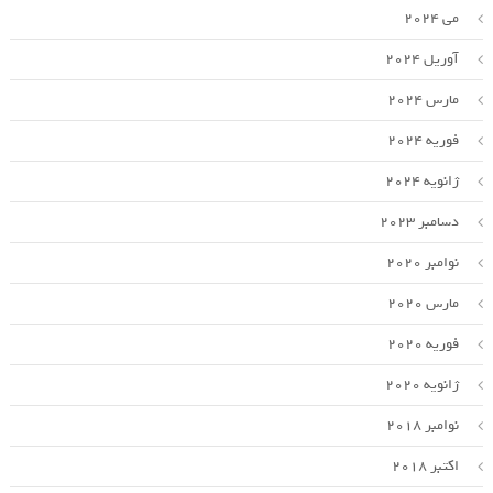
می 2024
آوریل 2024
مارس 2024
فوریه 2024
ژانویه 2024
دسامبر 2023
نوامبر 2020
مارس 2020
فوریه 2020
ژانویه 2020
نوامبر 2018
اکتبر 2018