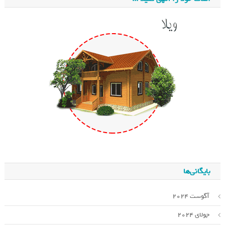
بایگانی‌ها
آگوست 2024
جولای 2024