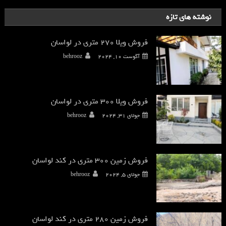
نوشته های تازه
فروش ویلا 270 متری در لواسان
آگوست 10, 2024
behrooz
فروش ویلا 300 متری در لواسان
جولای 31, 2024
behrooz
فروش زمین 300 متری در کند لواسان
جولای 5, 2024
behrooz
فروش زمین 280 متری در کند لواسان