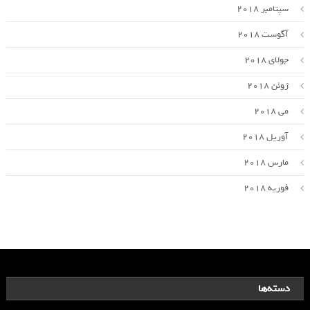
سپتامبر 2018
آگوست 2018
جولای 2018
ژوئن 2018
می 2018
آوریل 2018
مارس 2018
فوریه 2018
دسته‌ها