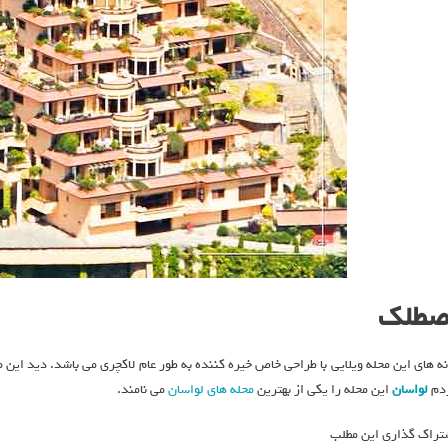
صطلک
نه های این محله ویلایی با طراحی خاص خیره کننده به طور عام لاکچری می باشد. دید این
دم
لواسان
این محله را یکی از بهترین
محله های لواسان
می نامند.
تراک گذاری این مطلب