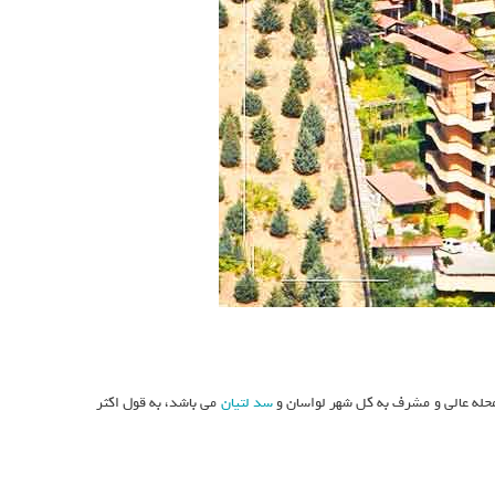
 محله عالی و مشرف به کل شهر لواسان و
سد لتیان
می باشد، به قول اکثر