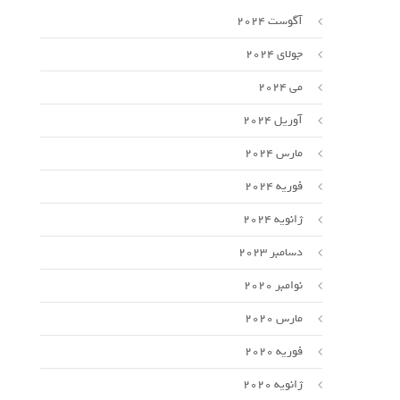
آگوست 2024
جولای 2024
می 2024
آوریل 2024
مارس 2024
فوریه 2024
ژانویه 2024
دسامبر 2023
نوامبر 2020
مارس 2020
فوریه 2020
ل
ژانویه 2020