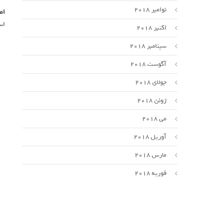
نوامبر 2018
اص
اس
اکتبر 2018
سپتامبر 2018
آگوست 2018
جولای 2018
ژوئن 2018
می 2018
آوریل 2018
مارس 2018
فوریه 2018