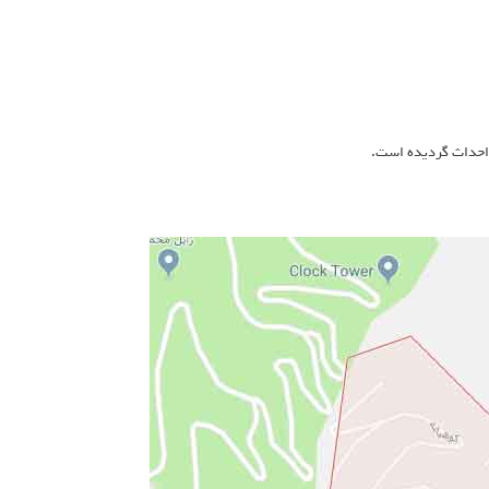
ا احداث گردیده است.