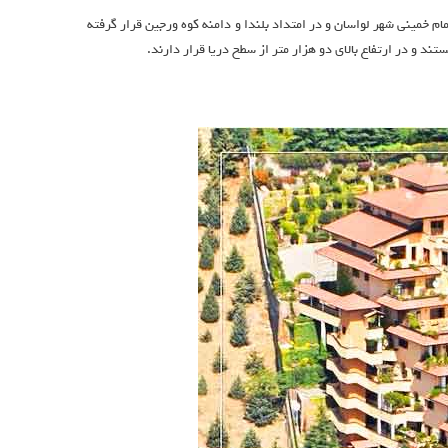
م خمینی شهر لواسان و در امتداد بلندا و دامنه کوه ورجین قرار گرفته
ند و در ارتفاع بالای دو هزار متر از سطح دریا قرار دارند.