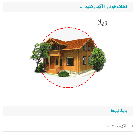
املاک خود را آگهی کنید ...
بایگانی‌ها
آگوست 2024