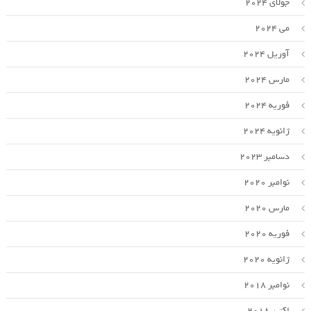
جولای 2024
می 2024
آوریل 2024
مارس 2024
فوریه 2024
ژانویه 2024
دسامبر 2023
نوامبر 2020
مارس 2020
فوریه 2020
ژانویه 2020
نوامبر 2018
اکتبر 2018