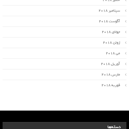
سپتامبر 2018
آگوست 2018
جولای 2018
ژوئن 2018
می 2018
آوریل 2018
مارس 2018
فوریه 2018
دسته‌ها